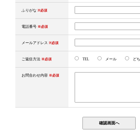
ふりがな
※必須
電話番号
※必須
メールアドレス
※必須
ご返信方法
TEL
メール
どち
※必須
お問合わせ内容
※必須