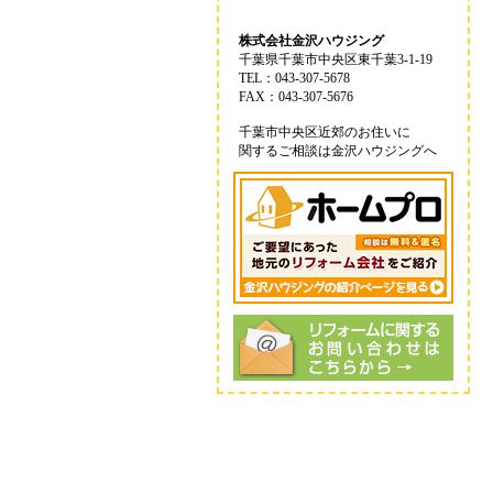
株式会社金沢ハウジング
千葉県千葉市中央区東千葉3-1-19
TEL：043-307-5678
FAX：043-307-5676
千葉市中央区近郊のお住いに
関するご相談は金沢ハウジングへ