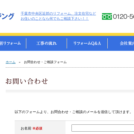
千葉市中央区近郊のリフォーム、注文住宅など
お住いのことなら何でもご相談下さい！！
ホーム
» お問合わせ・ご相談フォーム
以下のフォームより、お問合わせ・ご相談のメールを送信して頂けます。
お名前
※必須